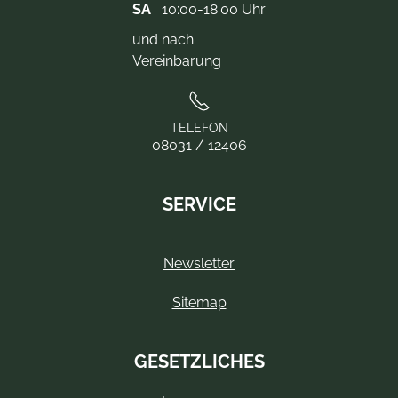
SA
10:00-18:00 Uhr
und nach
Vereinbarung
TELEFON
08031 / 12406
SERVICE
Newsletter
Sitemap
GESETZLICHES