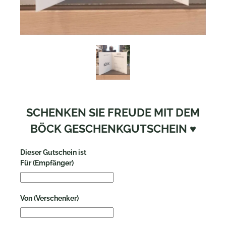
SCHENKEN SIE FREUDE MIT DEM
BÖCK GESCHENKGUTSCHEIN ♥
Dieser Gutschein ist
Für (Empfänger)
Von (Verschenker)