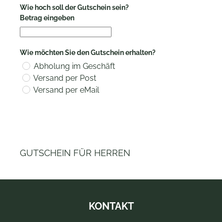
Wie hoch soll der Gutschein sein?
Betrag eingeben
Wie möchten Sie den Gutschein erhalten?
Abholung im Geschäft
Versand per Post
Versand per eMail
GUTSCHEIN FÜR HERREN
KONTAKT