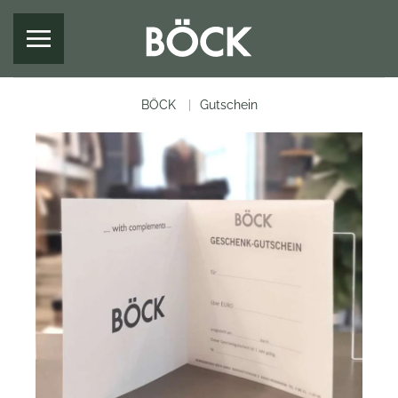
Zum Hauptinhalt springen
BÖCK
Gutschein